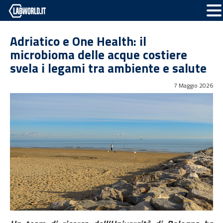
Adriatico e One Health: il
microbioma delle acque costiere
svela i legami tra ambiente e salute
7 Maggio 2026