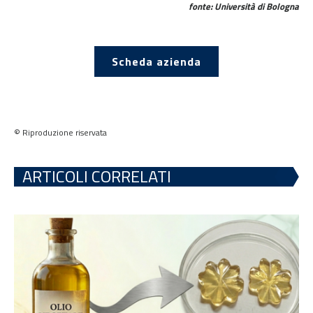
fonte: Università di Bologna
Scheda azienda
© Riproduzione riservata
ARTICOLI CORRELATI