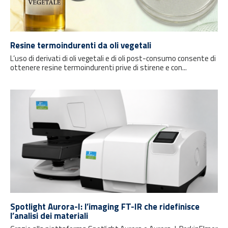
Resine termoindurenti da oli vegetali
L’uso di derivati di oli vegetali e di oli post-consumo consente di
ottenere resine termoindurenti prive di stirene e con...
Spotlight Aurora-I: l’imaging FT-IR che ridefinisce
l’analisi dei materiali