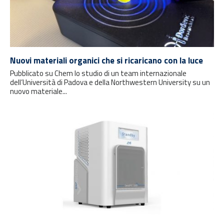
Nuovi materiali organici che si ricaricano con la luce
Pubblicato su Chem lo studio di un team internazionale
dell’Università di Padova e della Northwestern University su un
nuovo materiale...