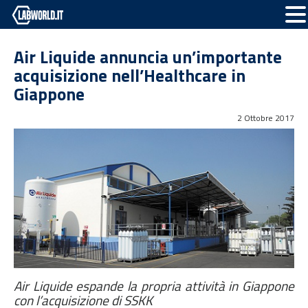
Air Liquide annuncia un’importante
acquisizione nell’Healthcare in
Giappone
2 Ottobre 2017
Air Liquide espande la propria attività in Giappone
con l’acquisizione di SSKK