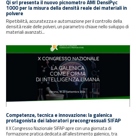
Qi srl presenta il nuovo picnometro AMI DensiPyc
1000 per la misura della densità reale dei materiali in
polvere
Ripetibilità, accuratezza e automazione per il controllo della
densità reale delle polveri, un parametro chiave nello sviluppo di
materiali avanzati...
Competenze, tecnica e innovazione: la galenica
protagonista dei laboratori precongressuali SIFAP
Il X Congresso Nazionale SIFAP apre con una giornata di
formazione pratica dedicata all'allestimento galenico, tra