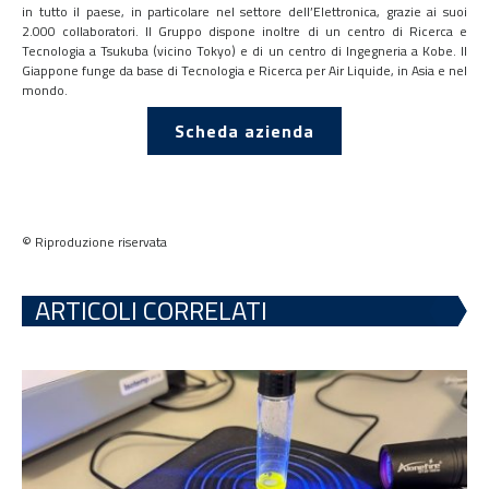
in tutto il paese, in particolare nel settore dell’Elettronica, grazie ai suoi
2.000 collaboratori. Il Gruppo dispone inoltre di un centro di Ricerca e
Tecnologia a Tsukuba (vicino Tokyo) e di un centro di Ingegneria a Kobe. Il
Giappone funge da base di Tecnologia e Ricerca per Air Liquide, in Asia e nel
mondo.
Scheda azienda
© Riproduzione riservata
ARTICOLI CORRELATI