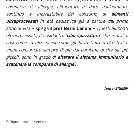
comparsa di allergie alimentari è dato dall’aumento
continuo e inarrestabile del consumo di
alimenti
ultraprocessati
in età pediatrica già a partire dal primo
anno di vita
– spiega il
prof Berni Canani
–
Questi alimenti
ultraprocessati, il cosiddetto ‘
cibo spazzatura’
che in Italia,
così come in altri paesi come gli Stati Uniti o l’Australia,
viene consumato sempre di più dai bambini, anche dai più
piccoli, sono in grado di
alterare il sistema immunitario e
scatenare la comparsa di allergie
”.
fonte: SIGENP
© Riproduzione riservata