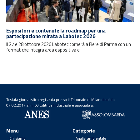
Espositori e contenuti: la roadmap per una
partecipazione mirata a Labotec 2026
Il 27 e 28 ottobre 2026 Labotec tornerà a Fiere di Parma con un
format che integra area espositiva e...
Testata giornalistica registrata presso il Tribunale di Milano in data
07.02.2017 al n. 60 Editrice Industriale è associata a:
Menu
Categorie
Chi siamo
Analisi ambientale