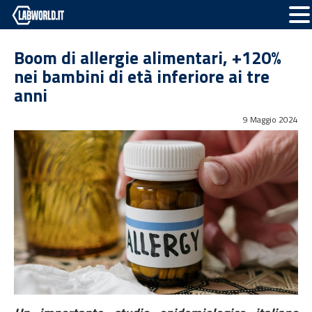
Boom di allergie alimentari, +120%
nei bambini di età inferiore ai tre
anni
9 Maggio 2024