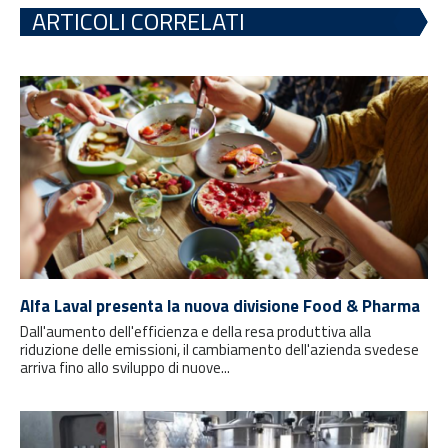
ARTICOLI CORRELATI
Alfa Laval presenta la nuova divisione Food & Pharma
Dall'aumento dell'efficienza e della resa produttiva alla
riduzione delle emissioni, il cambiamento dell'azienda svedese
arriva fino allo sviluppo di nuove...