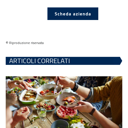
Scheda azienda
© Riproduzione riservata
ARTICOLI CORRELATI