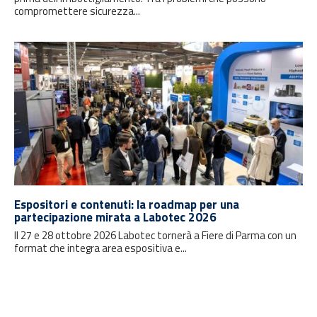
compromettere sicurezza...
Espositori e contenuti: la roadmap per una
partecipazione mirata a Labotec 2026
Il 27 e 28 ottobre 2026 Labotec tornerà a Fiere di Parma con un
format che integra area espositiva e...