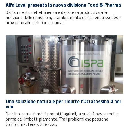
Alfa Laval presenta la nuova divisione Food & Pharma
Dall'aumento dell'efficienza e della resa produttiva alla
riduzione delle emissioni, il cambiamento dell'azienda svedese
arriva fino allo sviluppo di nuove...
Una soluzione naturale per ridurre l’Ocratossina A nei
vini
Nel vino, come in molti prodotti agricoli, la qualità nasce molto
prima dell’imbottigliamento. Tra i problemi che possono
compromettere sicurezza...