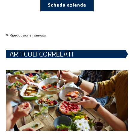
Scheda azienda
© Riproduzione riservata
ARTICOLI CORRELATI