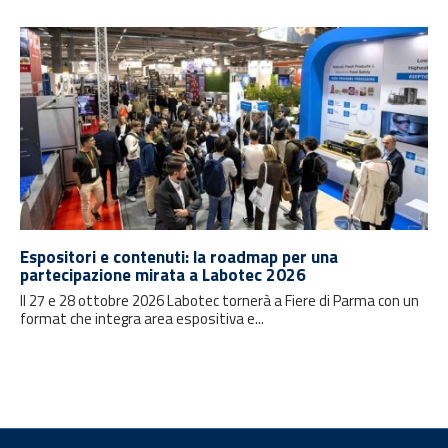
Espositori e contenuti: la roadmap per una
partecipazione mirata a Labotec 2026
Il 27 e 28 ottobre 2026 Labotec tornerà a Fiere di Parma con un
format che integra area espositiva e...