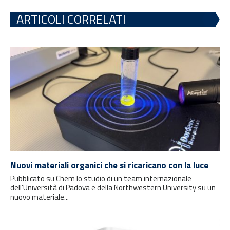
ARTICOLI CORRELATI
Nuovi materiali organici che si ricaricano con la luce
Pubblicato su Chem lo studio di un team internazionale
dell’Università di Padova e della Northwestern University su un
nuovo materiale...