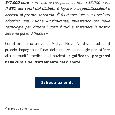
6/7.000 euro
e, in caso di complicanze, fino a 35.000 euro.
Il 53% dei costi del diabete è legato a ospedalizzazioni e
accessi al pronto soccorso
. È fondamentale che i decisori
adottino una visione lungimirante, investendo ora nelle
tecnologie per ridurre i costi futuri e sostenere il nostro
sistema già in difficoltà»
.
Con il prossimo arrivo di Mallya, Novo Nordisk ribadisce il
proprio impegno nell’uso delle nuove tecnologie per offrire
alla comunità medica e ai pazienti
significativi progressi
nella cura e nel trattamento del diabete
.
Scheda azienda
© Riproduzione riservata