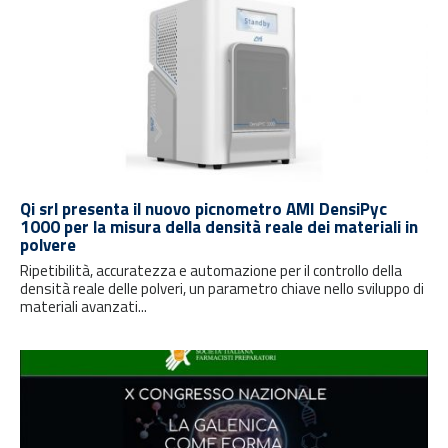
Qi srl presenta il nuovo picnometro AMI DensiPyc
1000 per la misura della densità reale dei materiali in
polvere
Ripetibilità, accuratezza e automazione per il controllo della
densità reale delle polveri, un parametro chiave nello sviluppo di
materiali avanzati...