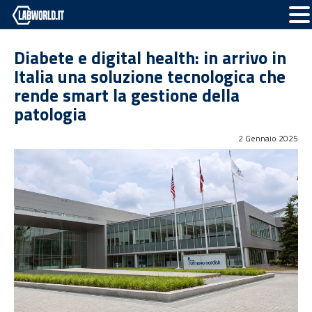
Diabete e digital health: in arrivo in
Italia una soluzione tecnologica che
rende smart la gestione della
patologia
2 Gennaio 2025