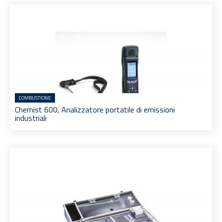
COMBUSTIONE
Chemist 600, Analizzatore portatile di emissioni
industriali