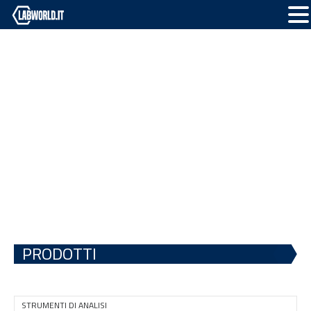
PRODOTTI
STRUMENTI DI ANALISI