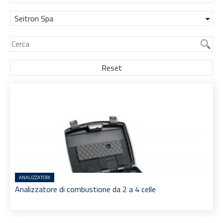
Seitron Spa
Reset
ANALIZZATORI
Analizzatore di combustione da 2 a 4 celle