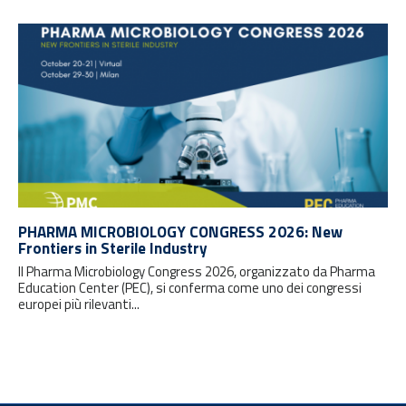
PHARMA MICROBIOLOGY CONGRESS 2026: New
Frontiers in Sterile Industry
Il Pharma Microbiology Congress 2026, organizzato da Pharma
Education Center (PEC), si conferma come uno dei congressi
europei più rilevanti...