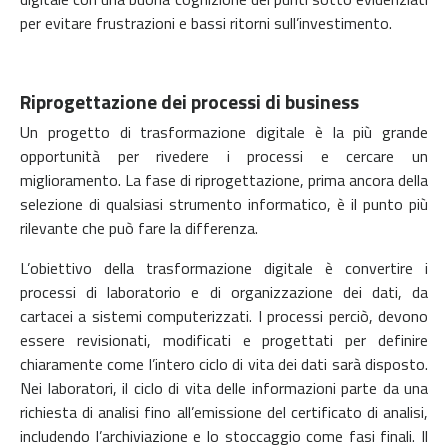
per evitare frustrazioni e bassi ritorni sull’investimento.
Riprogettazione dei processi di business
Un progetto di trasformazione digitale è la più grande
opportunità per rivedere i processi e cercare un
miglioramento. La fase di riprogettazione, prima ancora della
selezione di qualsiasi strumento informatico, è il punto più
rilevante che può fare la differenza.
L’obiettivo della trasformazione digitale è convertire i
processi di laboratorio e di organizzazione dei dati, da
cartacei a sistemi computerizzati. I processi perciò, devono
essere revisionati, modificati e progettati per definire
chiaramente come l’intero ciclo di vita dei dati sarà disposto.
Nei laboratori, il ciclo di vita delle informazioni parte da una
richiesta di analisi fino all’emissione del certificato di analisi,
includendo l’archiviazione e lo stoccaggio come fasi finali. Il