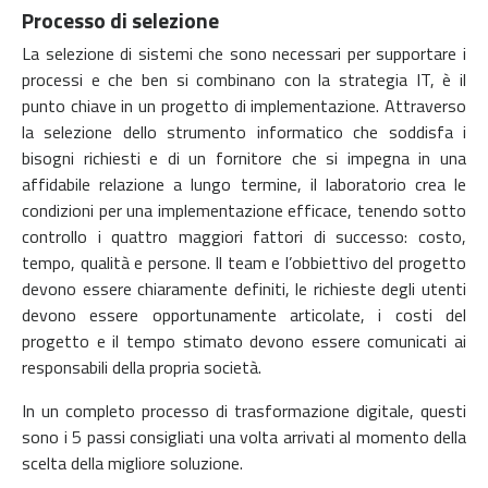
Processo di selezione
La selezione di sistemi che sono necessari per supportare i
processi e che ben si combinano con la strategia IT, è il
punto chiave in un progetto di implementazione. Attraverso
la selezione dello strumento informatico che soddisfa i
bisogni richiesti e di un fornitore che si impegna in una
affidabile relazione a lungo termine, il laboratorio crea le
condizioni per una implementazione efficace, tenendo sotto
controllo i quattro maggiori fattori di successo: costo,
tempo, qualità e persone. Il team e l’obbiettivo del progetto
devono essere chiaramente definiti, le richieste degli utenti
devono essere opportunamente articolate, i costi del
progetto e il tempo stimato devono essere comunicati ai
responsabili della propria società.
In un completo processo di trasformazione digitale, questi
sono i 5 passi consigliati una volta arrivati al momento della
scelta della migliore soluzione.