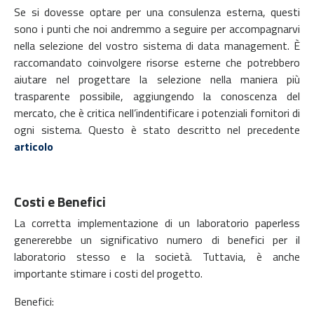
Se si dovesse optare per una consulenza esterna, questi
sono i punti che noi andremmo a seguire per accompagnarvi
nella selezione del vostro sistema di data management. È
raccomandato coinvolgere risorse esterne che potrebbero
aiutare nel progettare la selezione nella maniera più
trasparente possibile, aggiungendo la conoscenza del
mercato, che è critica nell’indentificare i potenziali fornitori di
ogni sistema. Questo è stato descritto nel precedente
articolo
Costi e Benefici
La corretta implementazione di un laboratorio paperless
genererebbe un significativo numero di benefici per il
laboratorio stesso e la società. Tuttavia, è anche
importante stimare i costi del progetto.
Benefici: