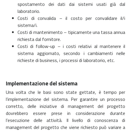
spostamento dei dati dai sistemi usati già dal
laboratorio.
Costi di convalida – il costo per convalidare il/i
sistema/i.
Costi di mantenimento – tipicamente una tassa annua
richiesta dal fornitore.
Costi di follow-up – i costi relativi al mantenere il
sistema aggiornato, secondo i cambiamenti nelle
richieste di business, i processi di laboratorio, etc.
Implementazione del sistema
Una volta che le basi sono state gettate, è tempo per
l’implementazione del sistema. Per garantire un processo
corretto, delle iniziative di management del progetto
dovrebbero essere prese in considerazione durante
l’esecuzione delle attività. Il livello di conoscenza di
management del progetto che viene richiesto può variare a