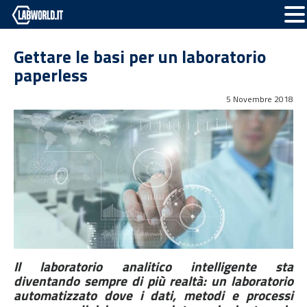
Gettare le basi per un laboratorio
paperless
5 Novembre 2018
Il laboratorio analitico intelligente sta
diventando sempre di più realtà: un laboratorio
automatizzato dove i dati, metodi e processi