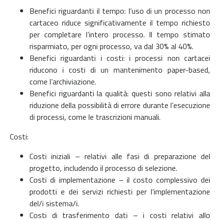
Benefici riguardanti il tempo: l’uso di un processo non
cartaceo riduce significativamente il tempo richiesto
per completare l’intero processo. Il tempo stimato
risparmiato, per ogni processo, va dal 30% al 40%.
Benefici riguardanti i costi: i processi non cartacei
riducono i costi di un mantenimento paper-based,
come l’archiviazione.
Benefici riguardanti la qualità: questi sono relativi alla
riduzione della possibilità di errore durante l’esecuzione
di processi, come le trascrizioni manuali.
Costi:
Costi iniziali – relativi alle fasi di preparazione del
progetto, includendo il processo di selezione.
Costi di implementazione – il costo complessivo dei
prodotti e dei servizi richiesti per l’implementazione
del/i sistema/i.
Costi di trasferimento dati – i costi relativi allo