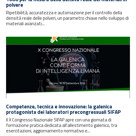
polvere
Ripetibilità, accuratezza e automazione per il controllo della
densità reale delle polveri, un parametro chiave nello sviluppo di
materiali avanzati...
Competenze, tecnica e innovazione: la galenica
protagonista dei laboratori precongressuali SIFAP
Il X Congresso Nazionale SIFAP apre con una giornata di
formazione pratica dedicata all'allestimento galenico, tra
esercitazioni, aggiornamento normativo e...