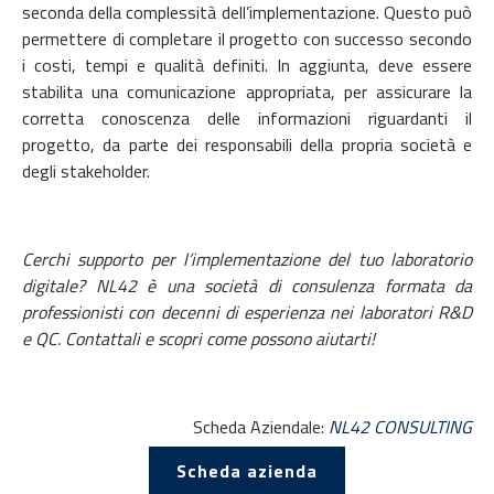
seconda della complessità dell’implementazione. Questo può
permettere di completare il progetto con successo secondo
i costi, tempi e qualità definiti. In aggiunta, deve essere
stabilita una comunicazione appropriata, per assicurare la
corretta conoscenza delle informazioni riguardanti il
progetto, da parte dei responsabili della propria società e
degli stakeholder.
Cerchi supporto per l’implementazione del tuo laboratorio
digitale? NL42 è una società di consulenza formata da
professionisti con decenni di esperienza nei laboratori R&D
e QC. Contattali e scopri come possono aiutarti!
Scheda Aziendale:
NL42 CONSULTING
Scheda azienda