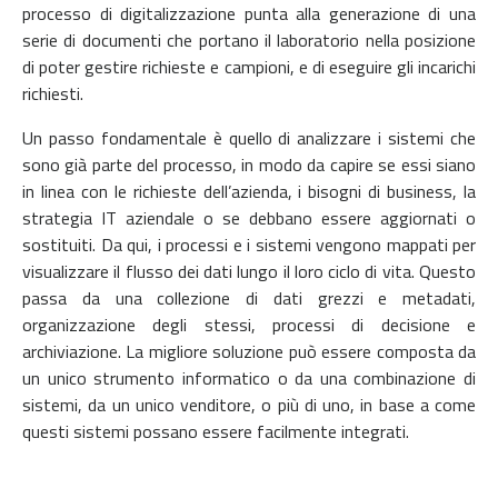
processo di digitalizzazione punta alla generazione di una
serie di documenti che portano il laboratorio nella posizione
di poter gestire richieste e campioni, e di eseguire gli incarichi
richiesti.
Un passo fondamentale è quello di analizzare i sistemi che
sono già parte del processo, in modo da capire se essi siano
in linea con le richieste dell’azienda, i bisogni di business, la
strategia IT aziendale o se debbano essere aggiornati o
sostituiti. Da qui, i processi e i sistemi vengono mappati per
visualizzare il flusso dei dati lungo il loro ciclo di vita. Questo
passa da una collezione di dati grezzi e metadati,
organizzazione degli stessi, processi di decisione e
archiviazione. La migliore soluzione può essere composta da
un unico strumento informatico o da una combinazione di
sistemi, da un unico venditore, o più di uno, in base a come
questi sistemi possano essere facilmente integrati.