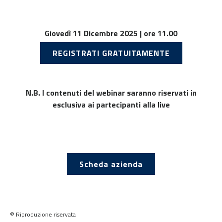
Giovedì 11 Dicembre 2025 | ore 11.00
REGISTRATI GRATUITAMENTE
N.B. I contenuti del webinar saranno riservati in
esclusiva ai partecipanti alla live
Scheda azienda
© Riproduzione riservata