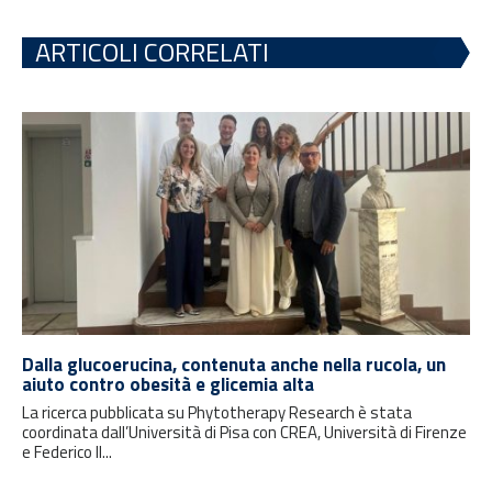
ARTICOLI CORRELATI
Dalla glucoerucina, contenuta anche nella rucola, un
aiuto contro obesità e glicemia alta
La ricerca pubblicata su Phytotherapy Research è stata
coordinata dall’Università di Pisa con CREA, Università di Firenze
e Federico II...