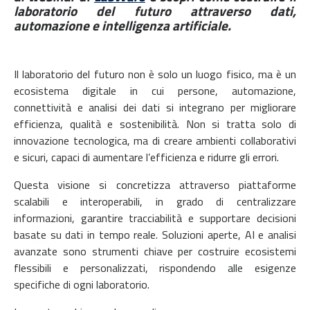
laboratorio del futuro attraverso dati,
automazione e intelligenza artificiale.
Il laboratorio del futuro non è solo un luogo fisico, ma è un
ecosistema digitale in cui persone, automazione,
connettività e analisi dei dati si integrano per migliorare
efficienza, qualità e sostenibilità. Non si tratta solo di
innovazione tecnologica, ma di creare ambienti collaborativi
e sicuri, capaci di aumentare l’efficienza e ridurre gli errori.
Questa visione si concretizza attraverso piattaforme
scalabili e interoperabili, in grado di centralizzare
informazioni, garantire tracciabilità e supportare decisioni
basate su dati in tempo reale. Soluzioni aperte, AI e analisi
avanzate sono strumenti chiave per costruire ecosistemi
flessibili e personalizzati, rispondendo alle esigenze
specifiche di ogni laboratorio.