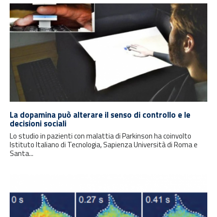
La dopamina può alterare il senso di controllo e le
decisioni sociali
Lo studio in pazienti con malattia di Parkinson ha coinvolto
Istituto Italiano di Tecnologia, Sapienza Università di Roma e
Santa...