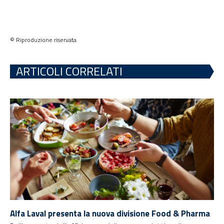
© Riproduzione riservata
ARTICOLI CORRELATI
Alfa Laval presenta la nuova divisione Food & Pharma