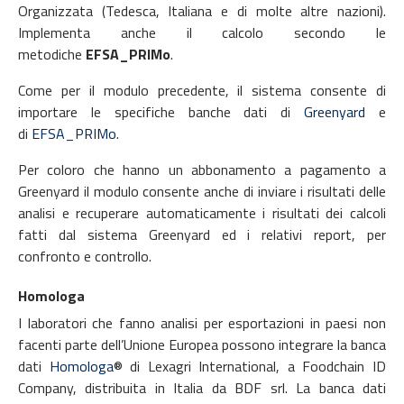
Organizzata (Tedesca, Italiana e di molte altre nazioni).
Implementa anche il calcolo secondo le
metodiche
EFSA_PRIMo
.
Come per il modulo precedente, il sistema consente di
importare le specifiche banche dati di
Greenyard
e
di
EFSA_PRIMo
.
Per coloro che hanno un abbonamento a pagamento a
Greenyard il modulo consente anche di inviare i risultati delle
analisi e recuperare automaticamente i risultati dei calcoli
fatti dal sistema Greenyard ed i relativi report, per
confronto e controllo.
Homologa
I laboratori che fanno analisi per esportazioni in paesi non
facenti parte dell’Unione Europea possono integrare la banca
dati
Homologa
® di Lexagri International, a Foodchain ID
Company, distribuita in Italia da BDF srl. La banca dati