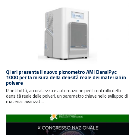
Qi srl presenta il nuovo picnometro AMI DensiPyc
1000 per la misura della densità reale dei materiali in
polvere
Ripetibilità, accuratezza e automazione per il controllo della
densità reale delle polveri, un parametro chiave nello sviluppo di
materiali avanzati...