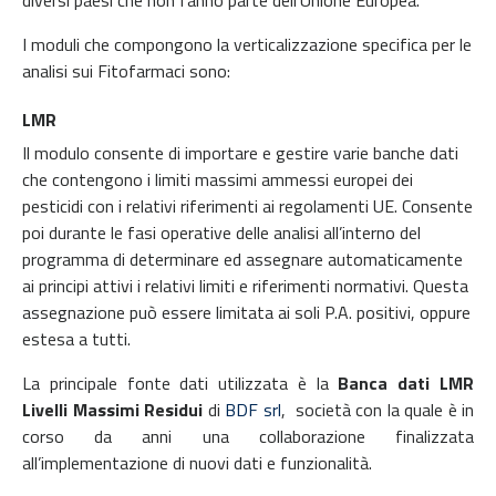
I moduli che compongono la verticalizzazione specifica per le
analisi sui Fitofarmaci sono:
LMR
Il modulo consente di importare e gestire varie banche dati
che contengono i limiti massimi ammessi europei dei
pesticidi con i relativi riferimenti ai regolamenti UE. Consente
poi durante le fasi operative delle analisi all’interno del
programma di determinare ed assegnare automaticamente
ai principi attivi i relativi limiti e riferimenti normativi. Questa
assegnazione può essere limitata ai soli P.A. positivi, oppure
estesa a tutti.
La principale fonte dati utilizzata è la
Banca dati LMR
Livelli Massimi Residui
di
BDF srl
, società con la quale è in
corso da anni una collaborazione finalizzata
all’implementazione di nuovi dati e funzionalità.