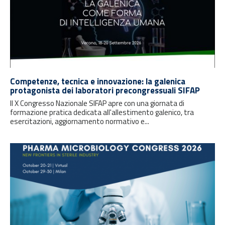
Competenze, tecnica e innovazione: la galenica
protagonista dei laboratori precongressuali SIFAP
Il X Congresso Nazionale SIFAP apre con una giornata di
formazione pratica dedicata all'allestimento galenico, tra
esercitazioni, aggiornamento normativo e...