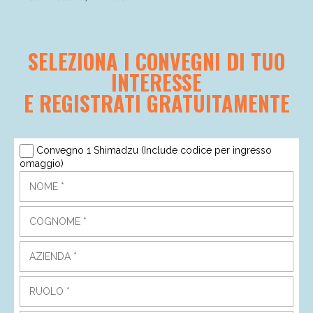
SELEZIONA I CONVEGNI DI TUO
INTERESSE
E REGISTRATI GRATUITAMENTE