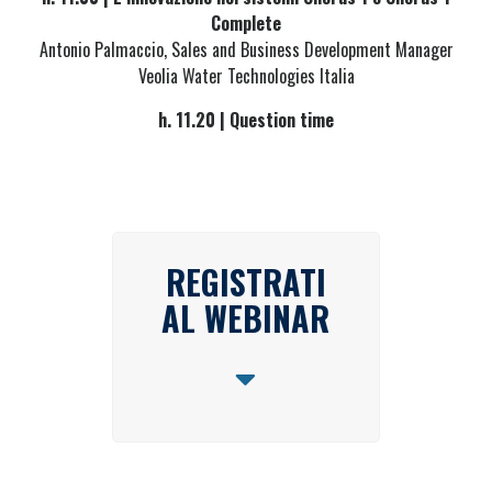
Complete
Antonio Palmaccio, Sales and Business Development Manager
Veolia Water Technologies Italia
h. 11.20 | Question time
REGISTRATI
AL WEBINAR