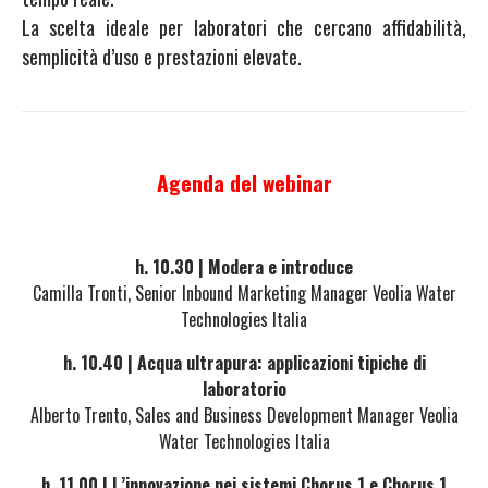
La scelta ideale per laboratori che cercano affidabilità,
semplicità d’uso e prestazioni elevate.
Agenda del webinar
h. 10.30 | Modera e introduce
Camilla Tronti, Senior Inbound Marketing Manager Veolia Water
Technologies Italia
h. 10.40 | Acqua ultrapura: applicazioni tipiche di
laboratorio
Alberto Trento, Sales and Business Development Manager Veolia
Water Technologies Italia
h. 11.00 | L’innovazione nei sistemi Chorus 1 e Chorus 1