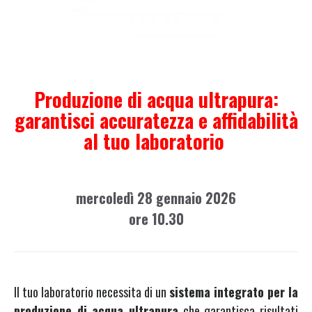
Produzione di acqua ultrapura:
garantisci accuratezza e affidabilità
al tuo laboratorio
mercoledì 28 gennaio 2026
ore 10.30
Il tuo laboratorio necessita di un
sistema integrato per la
produzione di acqua ultrapura
che garantisca risultati