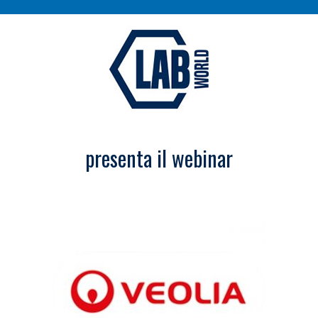
presenta il webinar