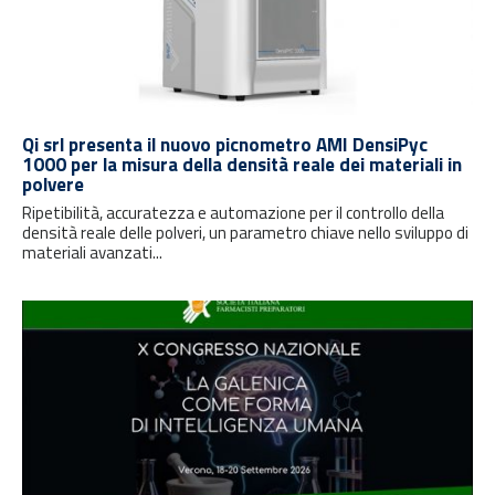
Qi srl presenta il nuovo picnometro AMI DensiPyc
1000 per la misura della densità reale dei materiali in
polvere
Ripetibilità, accuratezza e automazione per il controllo della
densità reale delle polveri, un parametro chiave nello sviluppo di
materiali avanzati...