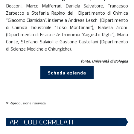
Becconi, Marco Malferrari, Daniela Salvatore, Francesco
Zerbetto e Stefania Rapino del Dipartimento di Chimica
“Giacomo Ciamician”, insieme a Andreas Lesch (Dipartimento
di Chimica Industriale “Toso Montanari”), Isabella Zironi
(Dipartimento di Fisica e Astronomia “Augusto Righi”), Maria
Conte, Stefano Salvioli e Gastone Castellani (Dipartimento
di Scienze Mediche e Chirurgiche).
fonte: Università di Bologna
Scheda azienda
© Riproduzione riservata
ARTICOLI CORRELATI