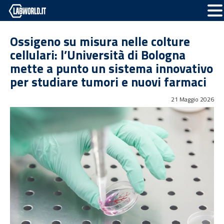
Ossigeno su misura nelle colture
cellulari: l’Università di Bologna
mette a punto un sistema innovativo
per studiare tumori e nuovi farmaci
21 Maggio 2026