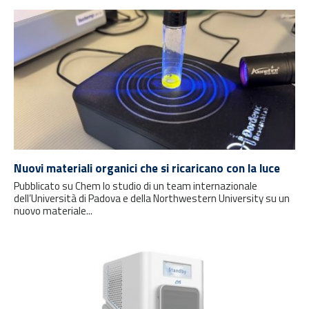
Nuovi materiali organici che si ricaricano con la luce
Pubblicato su Chem lo studio di un team internazionale
dell’Università di Padova e della Northwestern University su un
nuovo materiale...