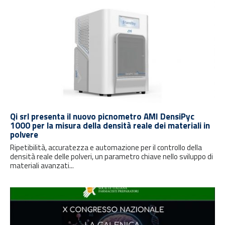
Qi srl presenta il nuovo picnometro AMI DensiPyc
1000 per la misura della densità reale dei materiali in
polvere
Ripetibilità, accuratezza e automazione per il controllo della
densità reale delle polveri, un parametro chiave nello sviluppo di
materiali avanzati...