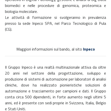
biomedici e nelle procedure di genomica, proteomica e
biologia molecolare.
Le attività di formazione si svolgeranno in prevalenza
presso la sede Inpeco SPA, nel Parco Tecnologico di Pula
(CG).
Maggiori informazioni sul bando, al sito
Inpeco
Il Gruppo Inpeco è una realtà multinazionale attiva da oltre
20 anni nel settore della progettazione, sviluppo e
produzione di sistemi di automazione per laboratori di analisi
cliniche, dove ha realizzato pionieristiche soluzioni di
automazione e tracciamento per campioni e dati. Il Gruppo
conta circa 500 dipendenti, in forte aumento negli ultimi 5
anni, ed è presente con sedi proprie in Svizzera, Italia, Belgio
e Stati Uniti.