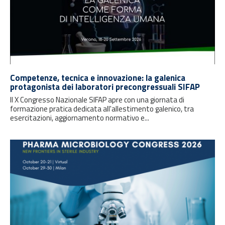
Competenze, tecnica e innovazione: la galenica
protagonista dei laboratori precongressuali SIFAP
Il X Congresso Nazionale SIFAP apre con una giornata di
formazione pratica dedicata all'allestimento galenico, tra
esercitazioni, aggiornamento normativo e...