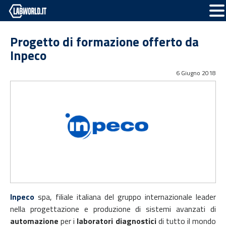
Progetto di formazione offerto da
Inpeco
6 Giugno 2018
Inpeco
spa, filiale italiana del gruppo internazionale leader
nella progettazione e produzione di sistemi avanzati di
automazione
per i
laboratori
diagnostici
di tutto il mondo