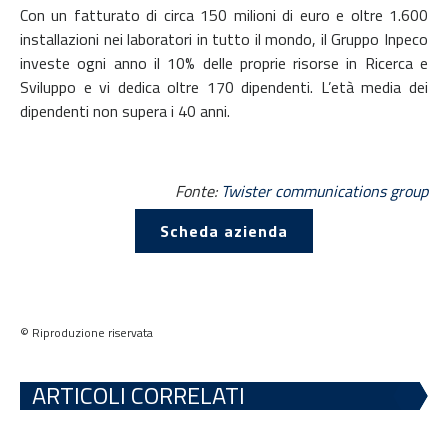
Con un fatturato di circa 150 milioni di euro e oltre 1.600
installazioni nei laboratori in tutto il mondo, il Gruppo Inpeco
investe ogni anno il 10% delle proprie risorse in Ricerca e
Sviluppo e vi dedica oltre 170 dipendenti. L’età media dei
dipendenti non supera i 40 anni.
Fonte:
Twister communications group
Scheda azienda
© Riproduzione riservata
ARTICOLI CORRELATI