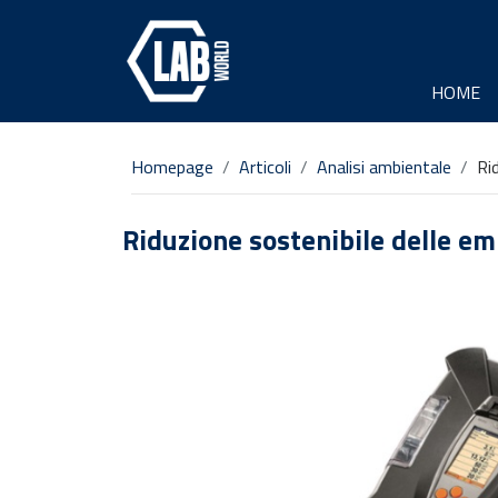
HOME
Homepage
Articoli
Analisi ambientale
Ri
Riduzione sostenibile delle emi