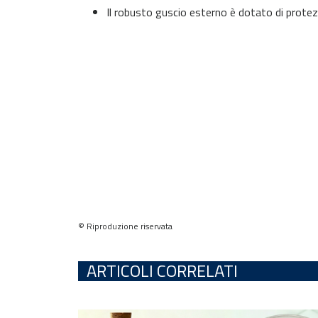
Il robusto guscio esterno è dotato di protez
© Riproduzione riservata
ARTICOLI CORRELATI