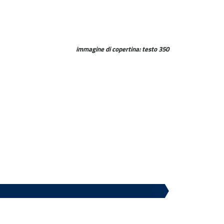
immagine di copertina: testo 350