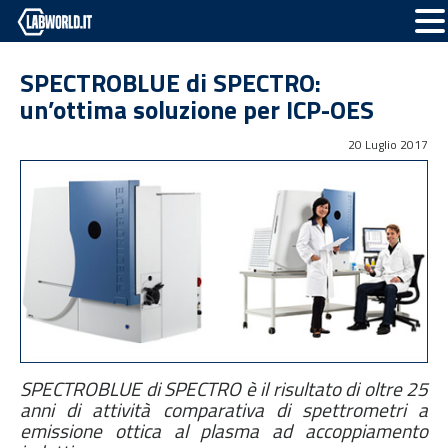
SPECTROBLUE di SPECTRO:
un’ottima soluzione per ICP-OES
20 Luglio 2017
SPECTROBLUE di SPECTRO è il risultato di oltre 25
anni di attività comparativa di spettrometri a
emissione ottica al plasma ad accoppiamento