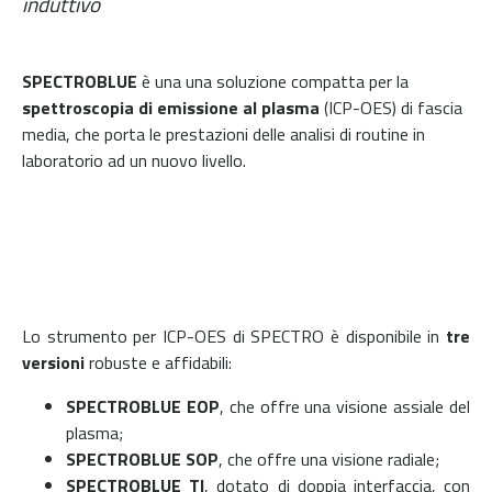
induttivo
SPECTROBLUE
è una una soluzione compatta per la
spettroscopia di emissione al plasma
(ICP-OES) di fascia
media, che porta le prestazioni delle analisi di routine in
laboratorio ad un nuovo livello.
Lo strumento per ICP-OES di SPECTRO è disponibile in
tre
versioni
robuste e affidabili:
SPECTROBLUE EOP
, che offre una visione assiale del
plasma;
SPECTROBLUE SOP
, che offre
una visione radiale;
SPECTROBLUE TI
, dotato di doppia interfaccia, con