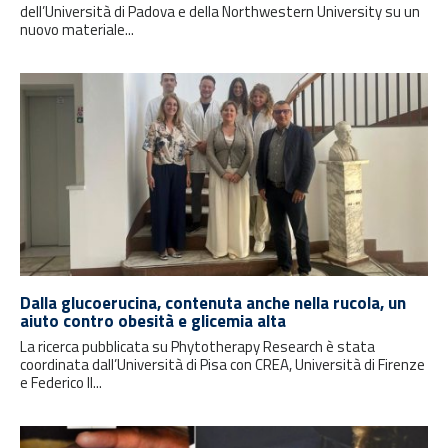
dell’Università di Padova e della Northwestern University su un
nuovo materiale...
Dalla glucoerucina, contenuta anche nella rucola, un
aiuto contro obesità e glicemia alta
La ricerca pubblicata su Phytotherapy Research è stata
coordinata dall’Università di Pisa con CREA, Università di Firenze
e Federico II...