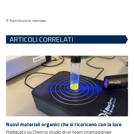
© Riproduzione riservata
ARTICOLI CORRELATI
Nuovi materiali organici che si ricaricano con la luce
Pubblicato su Chem lo studio di un team internazionale