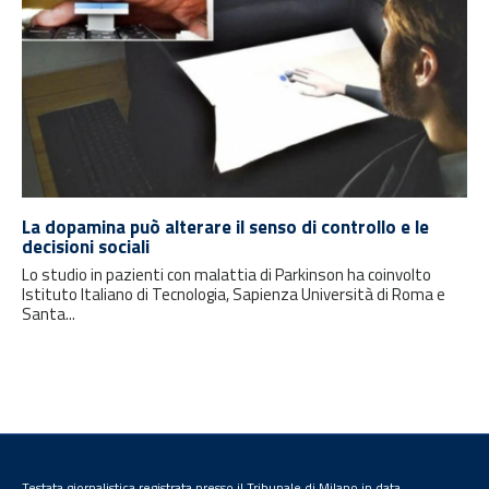
La dopamina può alterare il senso di controllo e le
decisioni sociali
Lo studio in pazienti con malattia di Parkinson ha coinvolto
Istituto Italiano di Tecnologia, Sapienza Università di Roma e
Santa...
Testata giornalistica registrata presso il Tribunale di Milano in data