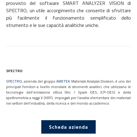
provvisto del software SMART ANALYZER VISION di
SPECTRO, un utile accorgimento che consente di sfruttare
più facilmente il funzionamento semplificato dello
strumento e le sue capacità analitiche uniche.
SPECTRO
SPECTRO
, azienda del gruppo
AMETEK
Materials Analysis Division, è uno dei
principali fornitori a livello mondiale di strumenti analitici che utilizzano le
tecnologie dell’emissione ottica (Arc / Spark OES, ICP-OES) e della
spettrometria a raggi X (XRF), impiegati per l’analisi elementare dei materiali
nei settori dell’industria, della ricerca e del mondo accademico.
Scheda azienda