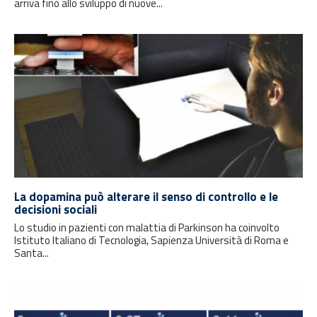
arriva fino allo sviluppo di nuove...
La dopamina può alterare il senso di controllo e le
decisioni sociali
Lo studio in pazienti con malattia di Parkinson ha coinvolto
Istituto Italiano di Tecnologia, Sapienza Università di Roma e
Santa...