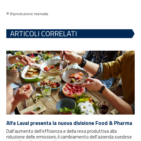
© Riproduzione riservata
ARTICOLI CORRELATI
Alfa Laval presenta la nuova divisione Food & Pharma
Dall'aumento dell'efficienza e della resa produttiva alla
riduzione delle emissioni, il cambiamento dell'azienda svedese