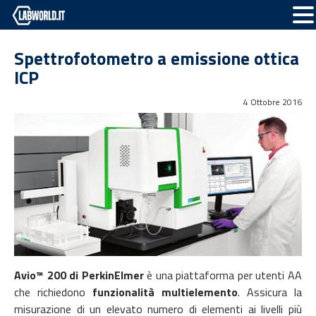
Spettrofotometro a emissione ottica
ICP
4 Ottobre 2016
Avio™ 200 di PerkinElmer
è una piattaforma per utenti AA
che richiedono
funzionalità multielemento
. Assicura la
misurazione di un elevato numero di elementi ai livelli più