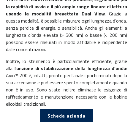
la rapidità di avvio e il più ampio range lineare di lettura
usando la modalità brevettata Dual View
. Grazie a
questa modalità, è possibile misurare ogni lunghezza d’onda,
senza perdite di energia o sensibilità. Anche gli elementi a
lunghezza d’onda elevata (> 500 nm) o basse (< 200 nm)
possono essere misurati in modo affidabile e indipendente
dalle concentrazioni.
Inoltre, lo strumento è particolarmente efficiente, grazie
alla
funzione di stabilizzazione della lunghezza d’onda
:
Avio™ 200 è, infatti, pronto per l’analisi pochi minuti dopo la
sua accensione e può essere spento completamente quando
non è in uso. Sono state inoltre eliminate le esigenze di
raffreddamento e manutenzione necessarie con le bobine
elicoidali tradizionali.
Scheda azienda