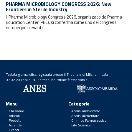
PHARMA MICROBIOLOGY CONGRESS 2026: New
Frontiers in Sterile Industry
Il Pharma Microbiology Congress 2026, organizzato da Pharma
Education Center (PEC), si conferma come uno dei congressi
europei più rilevanti...
Testata giornalistica registrata presso il Tribunale di Milano in data
07.02.2017 al n. 60 Editrice Industriale è associata a:
Menu
Categorie
Chi siamo
Analisi ambientale
Articoli
Analisi alimentare
Prodotti
Chimico Farmaceutico
Aziende
Life Science
Eventi