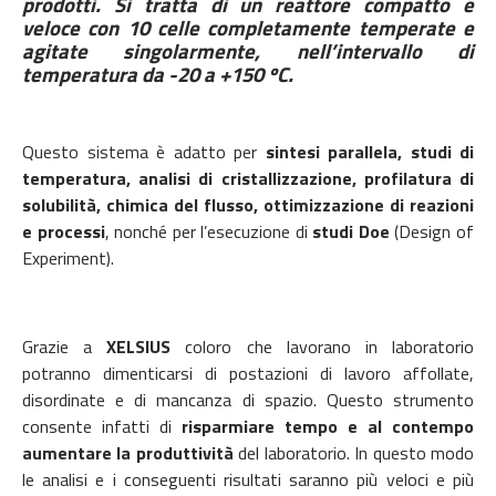
prodotti. Si tratta di un reattore compatto e
veloce con 10 celle completamente temperate e
agitate singolarmente, nell’intervallo di
temperatura da -20 a +150 ºC.
Questo sistema è adatto per
sintesi parallela, studi di
temperatura, analisi di cristallizzazione, profilatura di
solubilità, chimica del flusso, ottimizzazione di reazioni
e processi
, nonché per l’esecuzione di
studi Doe
(Design of
Experiment).
Grazie a
XELSIUS
coloro che lavorano in laboratorio
potranno dimenticarsi di postazioni di lavoro affollate,
disordinate e di mancanza di spazio. Questo strumento
consente infatti di
risparmiare tempo e al contempo
aumentare la produttività
del laboratorio. In questo modo
le analisi e i conseguenti risultati saranno più veloci e più