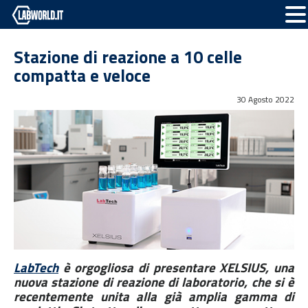
Stazione di reazione a 10 celle
compatta e veloce
30 Agosto 2022
LabTech
è orgogliosa di presentare XELSIUS, una
nuova stazione di reazione di laboratorio, che si è
recentemente unita alla già amplia gamma di