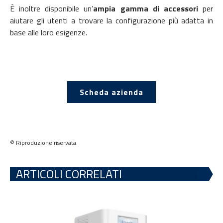
È inoltre disponibile un’
ampia gamma di accessori
per
aiutare gli utenti a trovare la configurazione più adatta in
base alle loro esigenze.
Scheda azienda
© Riproduzione riservata
ARTICOLI CORRELATI