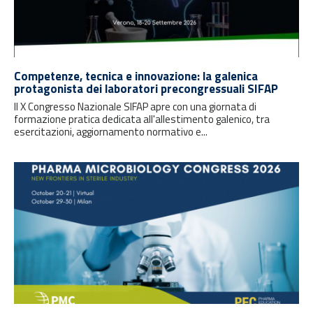
Competenze, tecnica e innovazione: la galenica
protagonista dei laboratori precongressuali SIFAP
Il X Congresso Nazionale SIFAP apre con una giornata di
formazione pratica dedicata all'allestimento galenico, tra
esercitazioni, aggiornamento normativo e...