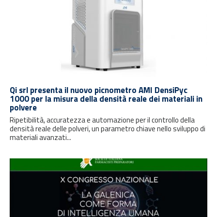
Qi srl presenta il nuovo picnometro AMI DensiPyc
1000 per la misura della densità reale dei materiali in
polvere
Ripetibilità, accuratezza e automazione per il controllo della
densità reale delle polveri, un parametro chiave nello sviluppo di
materiali avanzati...