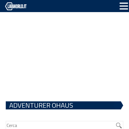
ADVENTURER OHAUS