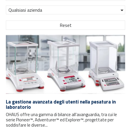
Qualsiasi azienda
Reset
La gestione avanzata degli utenti nella pesatura in
laboratorio
OHAUS offre una gamma di bilance all'avanguardia, tra cui le
serie Pioneer™, Adventurer™ ed Explorer™, progettate per
soddisfare le diverse...