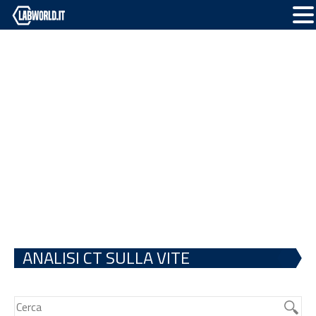
ANALISI CT SULLA VITE