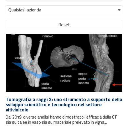
Qualsiasi azienda
Reset
Tomografia a raggi X: uno strumento a supporto dello
sviluppo scientifico e tecnologico nel settore
vitivinicolo
Dal 2019, diverse analisi hanno dimostrato l'efficacia della CT
sia su talee in vaso sia su materiale prelevato in vigna...