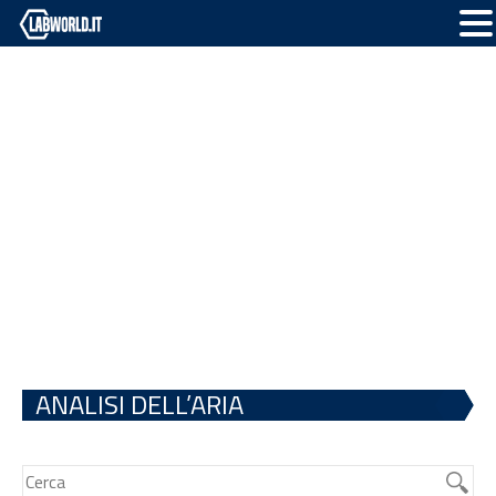
ANALISI DELL’ARIA