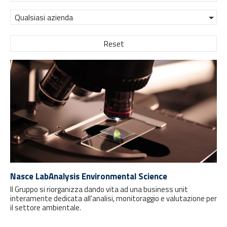
Qualsiasi azienda
Reset
Nasce LabAnalysis Environmental Science
Il Gruppo si riorganizza dando vita ad una business unit
interamente dedicata all'analisi, monitoraggio e valutazione per
il settore ambientale.