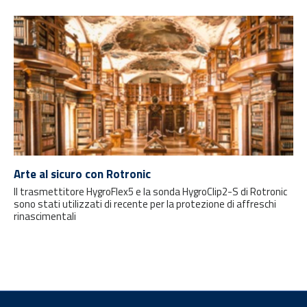
Arte al sicuro con Rotronic
Il trasmettitore HygroFlex5 e la sonda HygroClip2-S di Rotronic
sono stati utilizzati di recente per la protezione di affreschi
rinascimentali