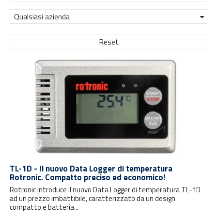
Qualsiasi azienda
Reset
TL-1D - Il nuovo Data Logger di temperatura
Rotronic. Compatto preciso ed economico!
Rotronic introduce il nuovo Data Logger di temperatura TL-1D
ad un prezzo imbattibile, caratterizzato da un design
compatto e batteria...