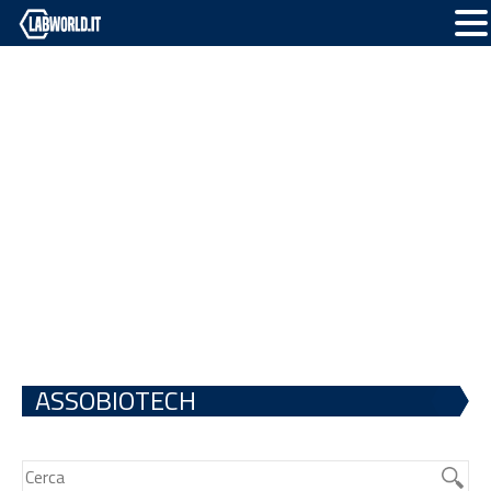
ASSOBIOTECH