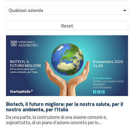
Qualsiasi azienda
Reset
Biotech, il futuro migliore: per la nostra salute, per il
nostro ambiente, per l’Italia
Da una parte, la costruzione di una visione comune e,
soprattutto, di un piano d’azione concreto per lo...