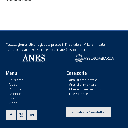
Testata giornalistica registrata presso il Tribunale di Milano in data
07.02.2017 al n. 60 Editrice Industriale è associata a:
Menu
Categorie
Chi siamo
Analisi ambientale
Articoli
Analisi alimentare
Prodotti
Chimico Farmaceutico
Aziende
Life Science
Eventi
Video
Iscriviti alla Newsletter