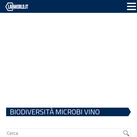
BIODIVERSITÀ MICROBI VINO