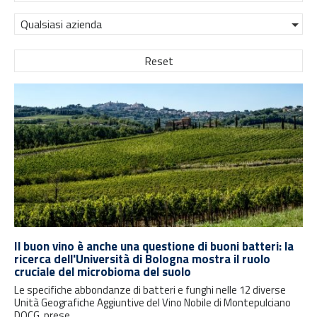
Qualsiasi azienda
Reset
Il buon vino è anche una questione di buoni batteri: la
ricerca dell'Università di Bologna mostra il ruolo
cruciale del microbioma del suolo
Le specifiche abbondanze di batteri e funghi nelle 12 diverse
Unità Geografiche Aggiuntive del Vino Nobile di Montepulciano
DOCG, prese...