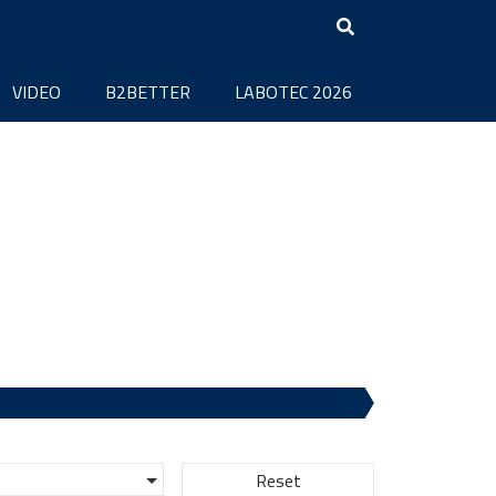
VIDEO
B2BETTER
LABOTEC 2026
Reset