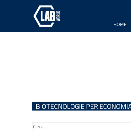
HOME
BIOTECNOLOGIE PER ECONOMIA