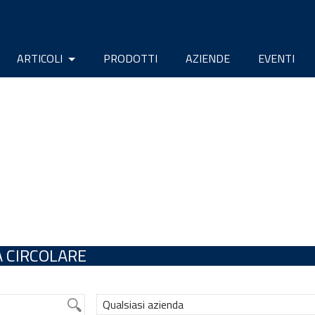
ARTICOLI
PRODOTTI
AZIENDE
EVENTI
 CIRCOLARE
Qualsiasi azienda