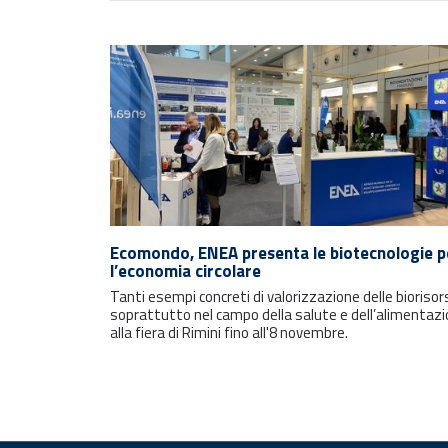
Ecomondo, ENEA presenta le biotecnologie p
l’economia circolare
Tanti esempi concreti di valorizzazione delle biorisor
soprattutto nel campo della salute e dell’alimentazi
alla fiera di Rimini fino all'8 novembre.