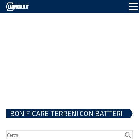
BONIFICARE TERRENI CON BATTERI