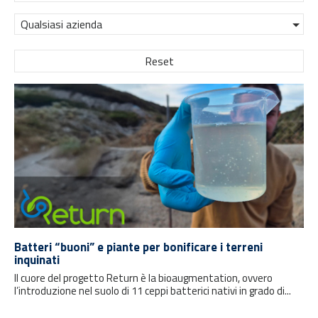
Qualsiasi azienda
Reset
Batteri “buoni” e piante per bonificare i terreni
inquinati
Il cuore del progetto Return è la bioaugmentation, ovvero
l’introduzione nel suolo di 11 ceppi batterici nativi in grado di...