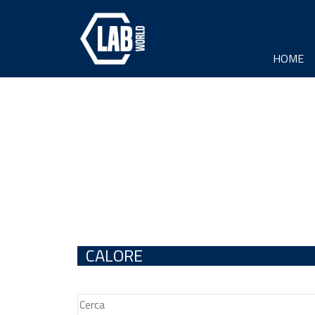
HOME
CALORE