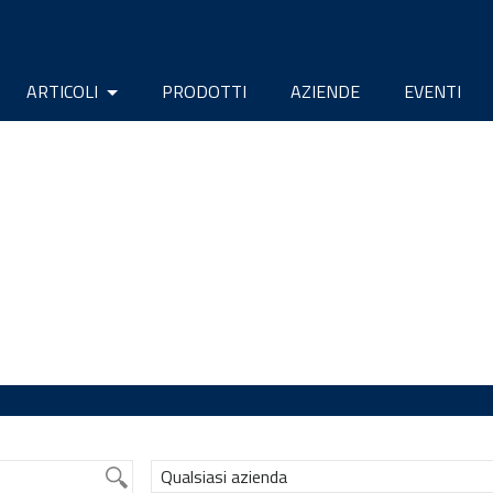
ARTICOLI
PRODOTTI
AZIENDE
EVENTI
Qualsiasi azienda