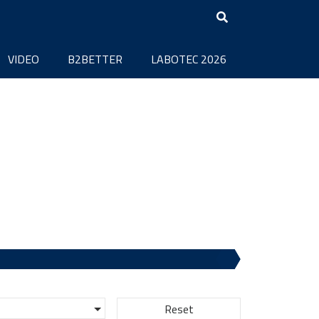
VIDEO
B2BETTER
LABOTEC 2026
Reset