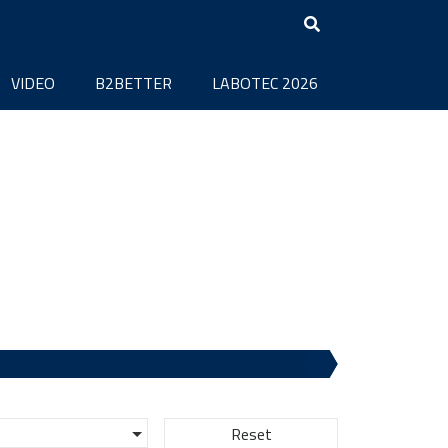
VIDEO
B2BETTER
LABOTEC 2026
Reset