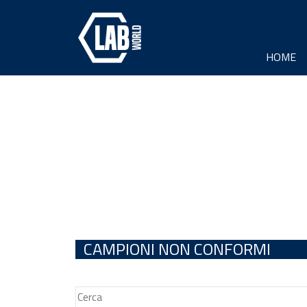
HOME
CAMPIONI NON CONFORMI