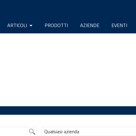
ARTICOLI
PRODOTTI
AZIENDE
EVENTI
Qualsiasi azienda