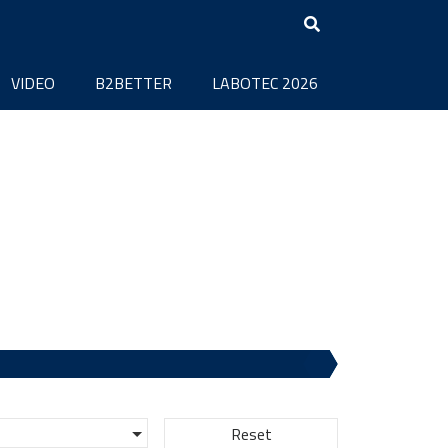
VIDEO
B2BETTER
LABOTEC 2026
Reset