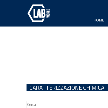
HOME
CARATTERIZZAZIONE CHIMICA