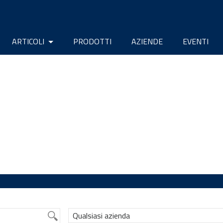
ARTICOLI
PRODOTTI
AZIENDE
EVENTI
Qualsiasi azienda