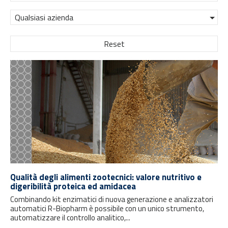
Qualsiasi azienda
Reset
Qualità degli alimenti zootecnici: valore nutritivo e
digeribilità proteica ed amidacea
Combinando kit enzimatici di nuova generazione e analizzatori
automatici R-Biopharm è possibile con un unico strumento,
automatizzare il controllo analitico,...