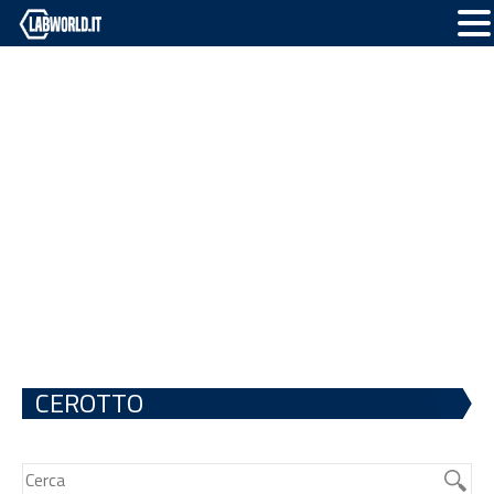
CEROTTO