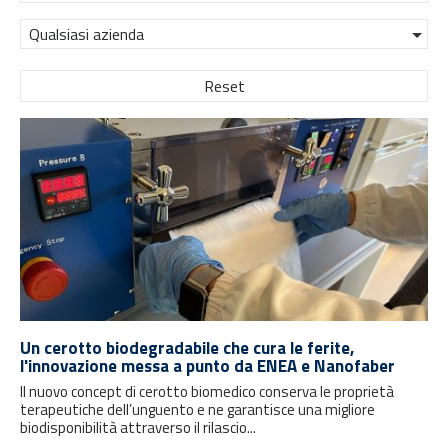
Qualsiasi azienda
Reset
Un cerotto biodegradabile che cura le ferite,
l'innovazione messa a punto da ENEA e Nanofaber
Il nuovo concept di cerotto biomedico conserva le proprietà
terapeutiche dell’unguento e ne garantisce una migliore
biodisponibilità attraverso il rilascio...