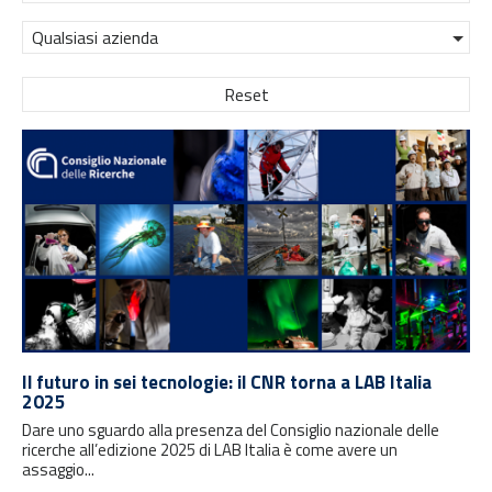
Qualsiasi azienda
Reset
Il futuro in sei tecnologie: il CNR torna a LAB Italia
2025
Dare uno sguardo alla presenza del Consiglio nazionale delle
ricerche all’edizione 2025 di LAB Italia è come avere un
assaggio...