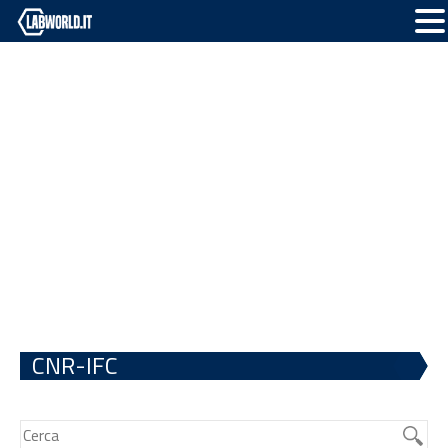
CNR-IFC