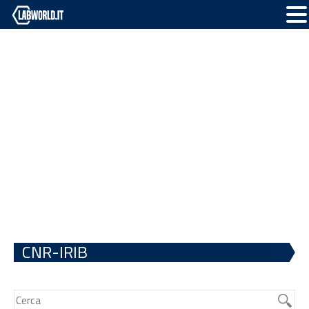
CNR-IRIB