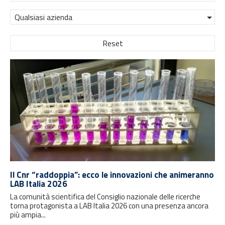
Qualsiasi azienda
Reset
Il Cnr “raddoppia”: ecco le innovazioni che animeranno
LAB Italia 2026
La comunità scientifica del Consiglio nazionale delle ricerche
torna protagonista a LAB Italia 2026 con una presenza ancora
più ampia...