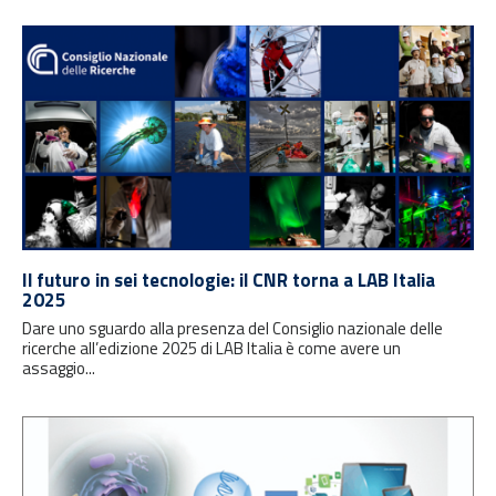
Il futuro in sei tecnologie: il CNR torna a LAB Italia
2025
Dare uno sguardo alla presenza del Consiglio nazionale delle
ricerche all’edizione 2025 di LAB Italia è come avere un
assaggio...