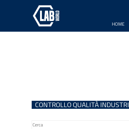
HOME
CONTROLLO QUALITÀ INDUSTRI