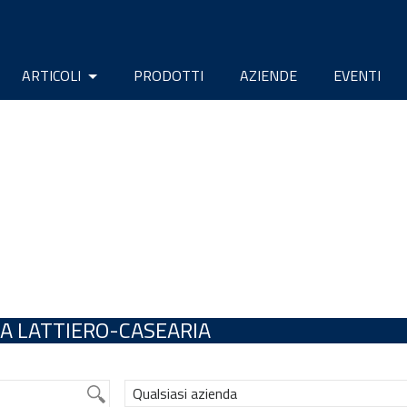
ARTICOLI
PRODOTTI
AZIENDE
EVENTI
A LATTIERO-CASEARIA
Qualsiasi azienda