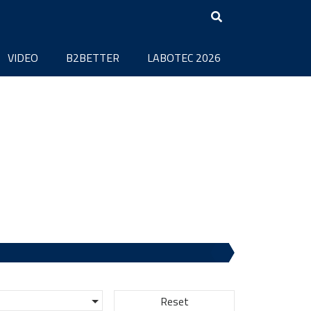
VIDEO
B2BETTER
LABOTEC 2026
Reset