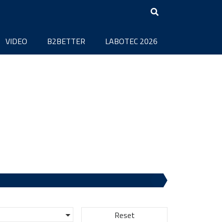
VIDEO
B2BETTER
LABOTEC 2026
Reset