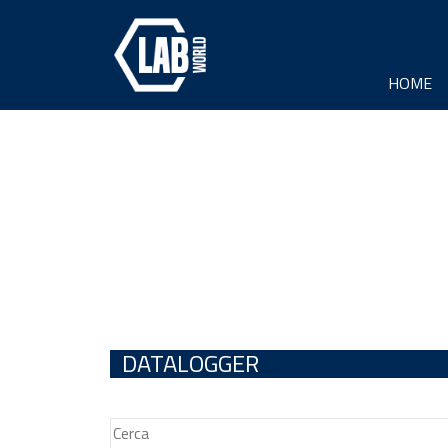
HOME
DATALOGGER