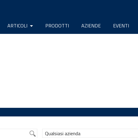
ARTICOLI
PRODOTTI
AZIENDE
EVENTI
Qualsiasi azienda