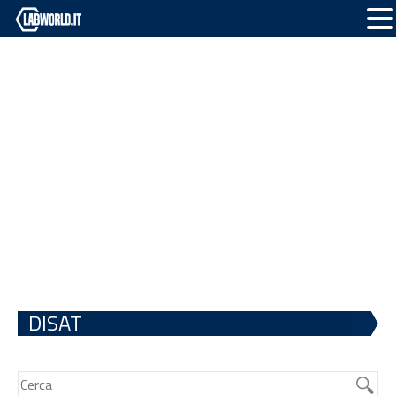
DISAT