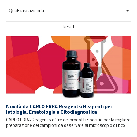
Qualsiasi azienda
Reset
Novità da CARLO ERBA Reagents: Reagenti per
Istologia, Ematologia e Citodiagnostica
CARLO ERBA Reagents offre dei prodotti specifici per la migliore
preparazione dei campioni da osservare al microscopio ottico