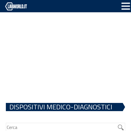
DISPOSITIVI MEDICO-DIAGNOSTICI