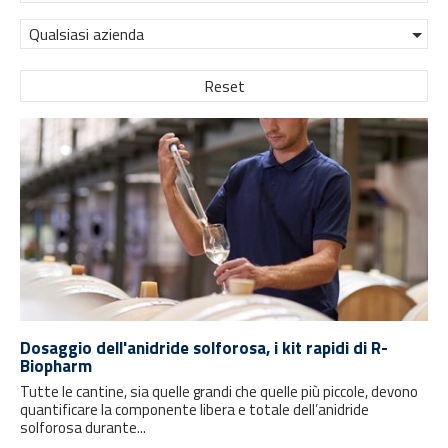
Qualsiasi azienda
Reset
Dosaggio dell'anidride solforosa, i kit rapidi di R-
Biopharm
Tutte le cantine, sia quelle grandi che quelle più piccole, devono
quantificare la componente libera e totale dell’anidride
solforosa durante...