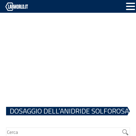
DOSAGGIO DELL’ANIDRIDE SOLFOROSA