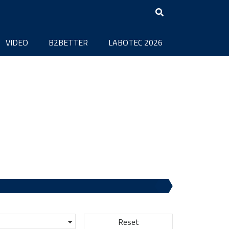
VIDEO
B2BETTER
LABOTEC 2026
Reset