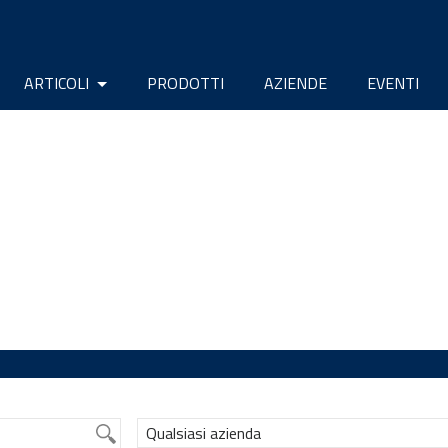
ARTICOLI
PRODOTTI
AZIENDE
EVENTI
Qualsiasi azienda