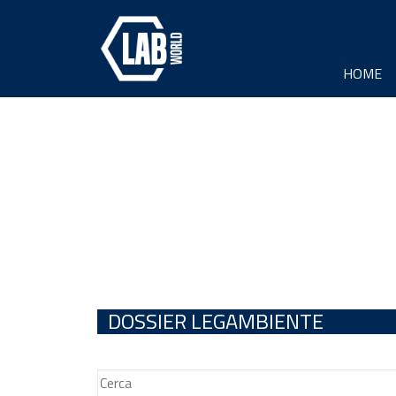
HOME
DOSSIER LEGAMBIENTE