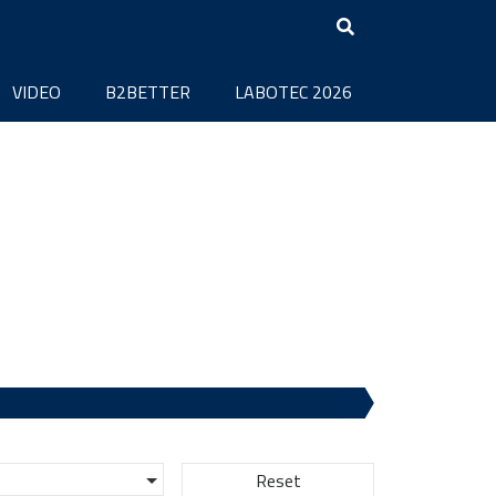
VIDEO
B2BETTER
LABOTEC 2026
Reset