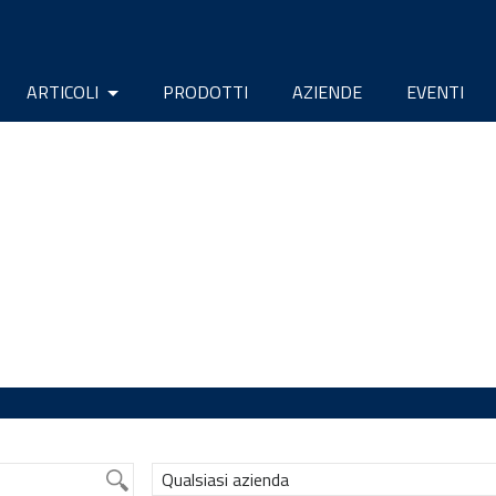
ARTICOLI
PRODOTTI
AZIENDE
EVENTI
Qualsiasi azienda