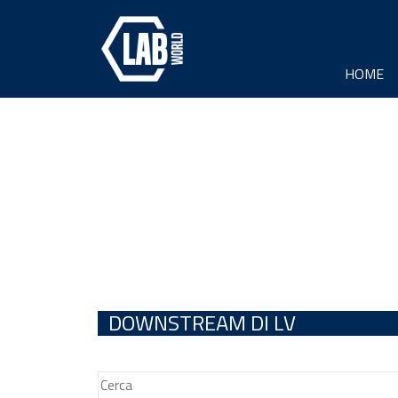
HOME
DOWNSTREAM DI LV