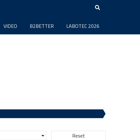
VIDEO
B2BETTER
LABOTEC 2026
Reset