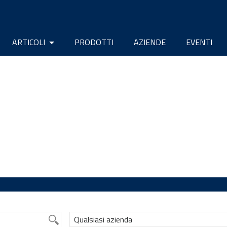
ARTICOLI
PRODOTTI
AZIENDE
EVENTI
Qualsiasi azienda