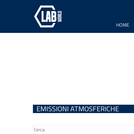
HOME
EMISSIONI ATMOSFERICHE