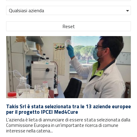
Qualsiasi azienda
Reset
Takis Srl è stata selezionata tra le 13 aziende europee
per il progetto IPCEI Med4Cure
L'azienda è lieta di annunciare di essere stata selezionata dalla
Commissione Europea in un'importante ricerca di comune
interesse nella catena...