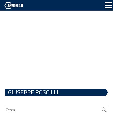
GIUSEPPE ROSCILLI