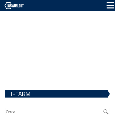
H-FARM