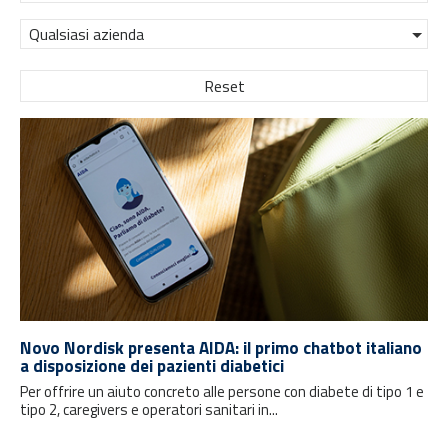
Qualsiasi azienda
Reset
Novo Nordisk presenta AIDA: il primo chatbot italiano
a disposizione dei pazienti diabetici
Per offrire un aiuto concreto alle persone con diabete di tipo 1 e
tipo 2, caregivers e operatori sanitari in...