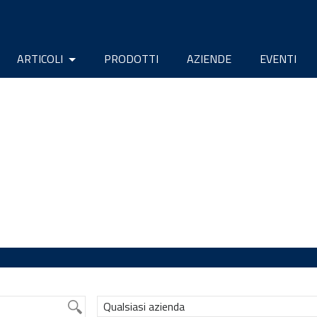
ARTICOLI
PRODOTTI
AZIENDE
EVENTI
Qualsiasi azienda