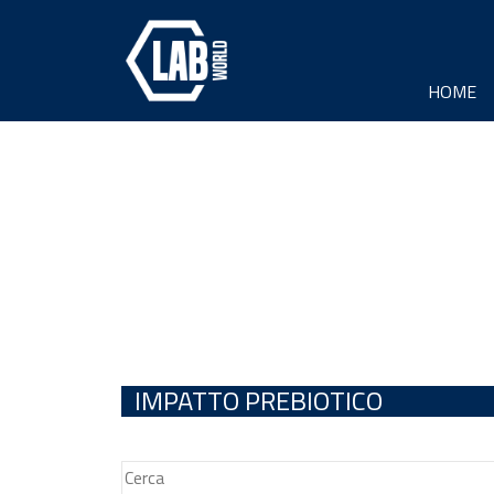
HOME
IMPATTO PREBIOTICO