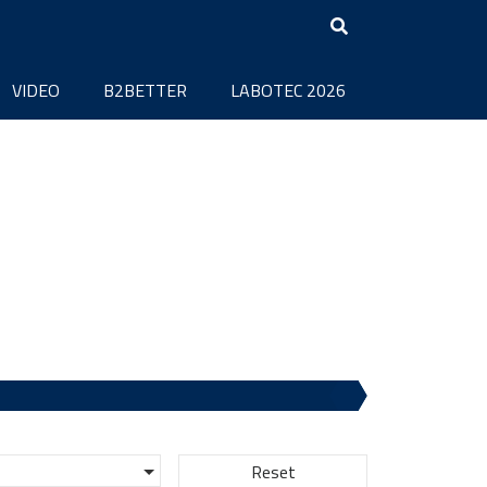
VIDEO
B2BETTER
LABOTEC 2026
Reset