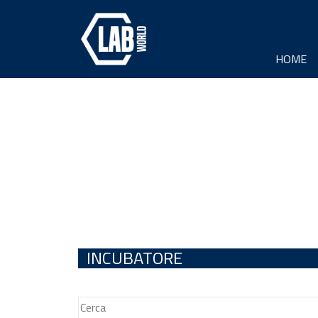
HOME
INCUBATORE