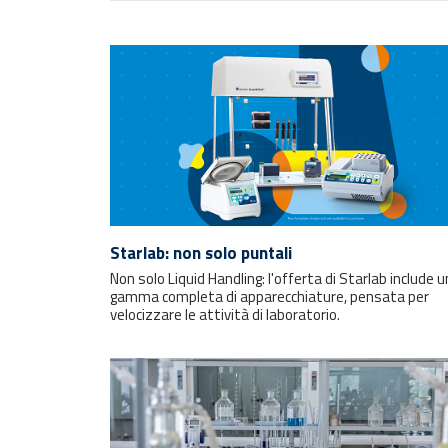
Starlab: non solo puntali
Non solo Liquid Handling: l'offerta di Starlab include 
gamma completa di apparecchiature, pensata per
velocizzare le attività di laboratorio.