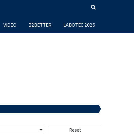
VIDEO
B2BETTER
LABOTEC 2026
Reset