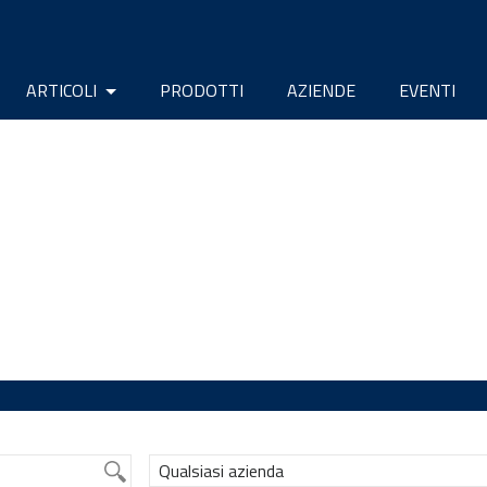
ARTICOLI
PRODOTTI
AZIENDE
EVENTI
Qualsiasi azienda