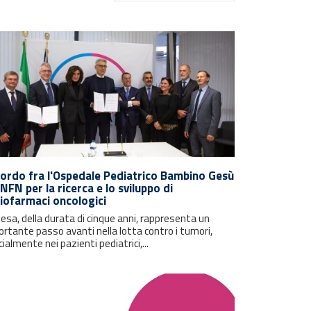
ordo fra l'Ospedale Pediatrico Bambino Gesù
'INFN per la ricerca e lo sviluppo di
iofarmaci oncologici
tesa, della durata di cinque anni, rappresenta un
rtante passo avanti nella lotta contro i tumori,
ialmente nei pazienti pediatrici,...