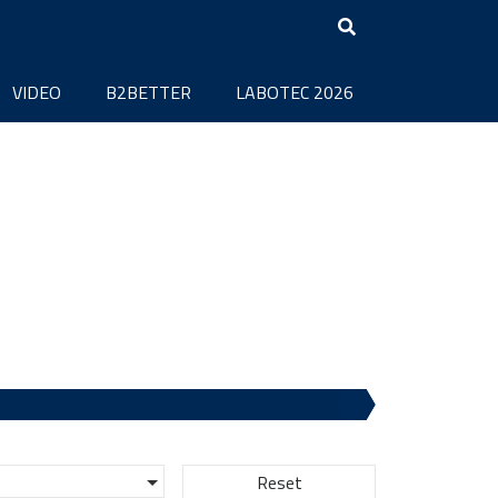
VIDEO
B2BETTER
LABOTEC 2026
Reset