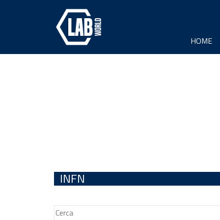
HOME
INFN