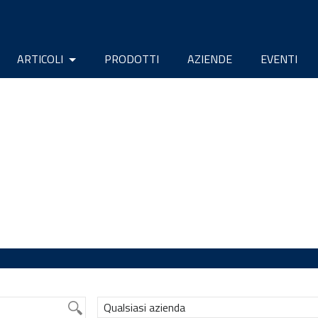
ARTICOLI
PRODOTTI
AZIENDE
EVENTI
Qualsiasi azienda