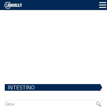
INTESTINO