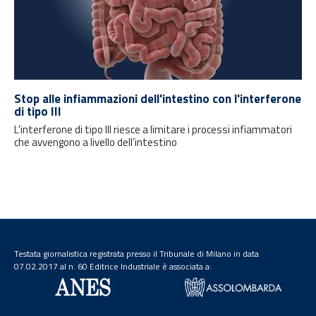
Stop alle infiammazioni dell'intestino con l'interferone
di tipo III
L'interferone di tipo III riesce a limitare i processi infiammatori
che avvengono a livello dell’intestino
Testata giornalistica registrata presso il Tribunale di Milano in data
07.02.2017 al n. 60 Editrice Industriale è associata a: