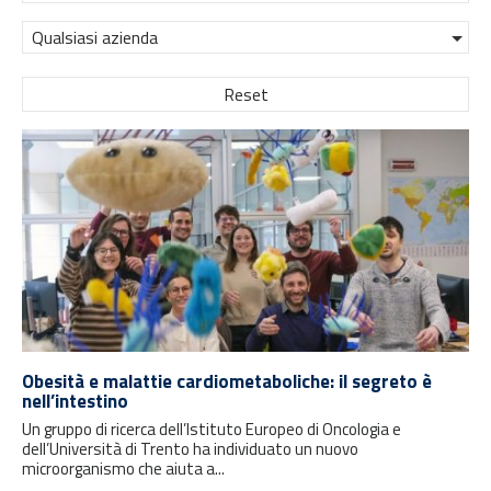
Qualsiasi azienda
Reset
Obesità e malattie cardiometaboliche: il segreto è
nell’intestino
Un gruppo di ricerca dell’Istituto Europeo di Oncologia e
dell’Università di Trento ha individuato un nuovo
microorganismo che aiuta a...