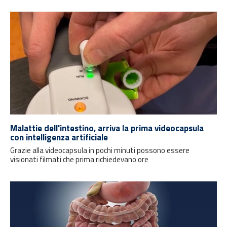
Malattie dell'intestino, arriva la prima videocapsula
con intelligenza artificiale
Grazie alla videocapsula in pochi minuti possono essere
visionati filmati che prima richiedevano ore