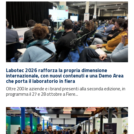
Labotec 2026 rafforza la propria dimensione
internazionale, con nuovi contenuti e una Demo Area
che porta il laboratorio in fiera
Oltre 200 le aziende e i brand presenti alla seconda edizione, in
programma il 27 e 28 ottobre a Fiere...