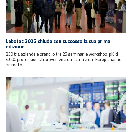
Labotec 2025 chiude con successo la sua prima
edizione
250 tra aziende e brand, oltre 25 seminari e workshop, più di
4.000 professionisti provenienti dall’Italia e dall’Europa hanno
animato...