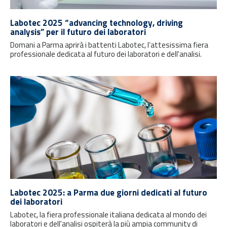
Labotec 2025 “advancing technology, driving
analysis” per il futuro dei laboratori
Domani a Parma aprirà i battenti Labotec, l’attesissima fiera
professionale dedicata al futuro dei laboratori e dell'analisi.
Labotec 2025: a Parma due giorni dedicati al futuro
dei laboratori
Labotec, la fiera professionale italiana dedicata al mondo dei
laboratori e dell'analisi ospiterà la più ampia community di