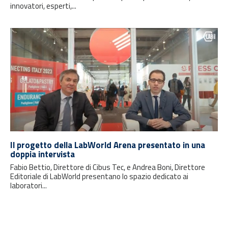
innovatori, esperti,...
Il progetto della LabWorld Arena presentato in una
doppia intervista
Fabio Bettio, Direttore di Cibus Tec, e Andrea Boni, Direttore
Editoriale di LabWorld presentano lo spazio dedicato ai
laboratori...