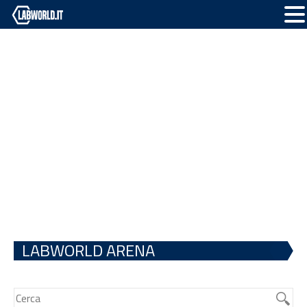
LABWORLD ARENA