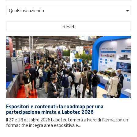
Qualsiasi azienda
Reset
Espositori e contenuti: la roadmap per una
partecipazione mirata a Labotec 2026
Il 27 e 28 ottobre 2026 Labotec tornerà a Fiere di Parma con un
format che integra area espositiva e...