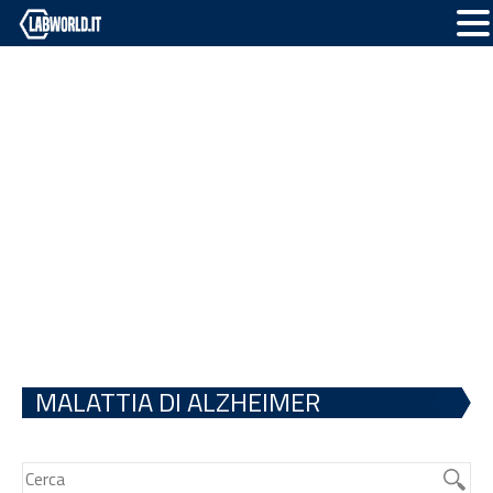
MALATTIA DI ALZHEIMER