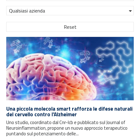
Qualsiasi azienda
Reset
Una piccola molecola smart rafforza le difese naturali
del cervello contro l'Alzheimer
Uno studio, coordinato dal Cnr-Icb e pubblicato sul Journal of
Neuroinflammation, propone un nuovo approccio terapeutico
puntando sul potenziamento delle...