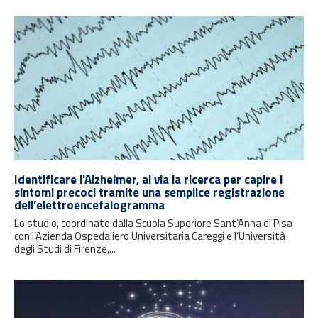
Identificare l'Alzheimer, al via la ricerca per capire i
sintomi precoci tramite una semplice registrazione
dell’elettroencefalogramma
Lo studio, coordinato dalla Scuola Superiore Sant’Anna di Pisa
con l’Azienda Ospedaliero Universitaria Careggi e l’Università
degli Studi di Firenze,...